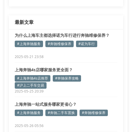
最新文章
为什么上海车主都选择诺为车行进行奔驰维修保养？
#上海奔驰服务
#奔驰维修保养
#诺为车行
2025-05-21 23:58
上海奔驰4s店哪家服务更全面？
#上海奔驰4s店推荐
#奔驰保养攻略
#沪上二手车交易
2025-05-25 20:39
上海奔驰一站式服务哪家更省心？
#上海奔驰服务
#奔驰二手车置换
#奔驰维修保养
2025-05-26 05:56