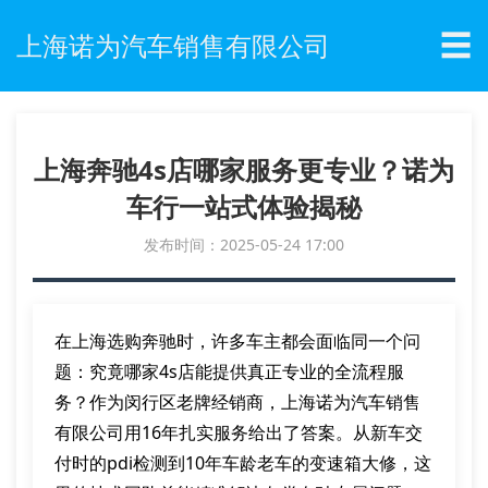
☰
上海诺为汽车销售有限公司
上海奔驰4s店哪家服务更专业？诺为
车行一站式体验揭秘
发布时间：2025-05-24 17:00
在上海选购奔驰时，许多车主都会面临同一个问
题：究竟哪家4s店能提供真正专业的全流程服
务？作为闵行区老牌经销商，上海诺为汽车销售
有限公司用16年扎实服务给出了答案。从新车交
付时的pdi检测到10年车龄老车的变速箱大修，这