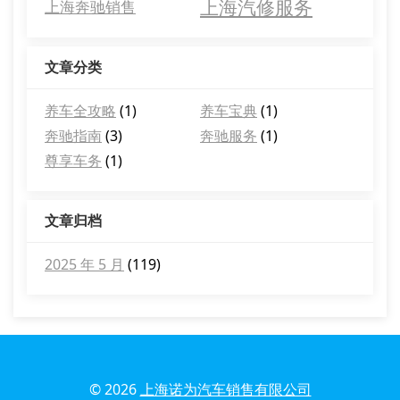
上海汽修服务
上海奔驰销售
文章分类
养车全攻略
(1)
养车宝典
(1)
奔驰指南
(3)
奔驰服务
(1)
尊享车务
(1)
文章归档
2025 年 5 月
(119)
© 2026
上海诺为汽车销售有限公司