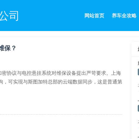
公司
网站首页
养车全攻略
维保？
据加密协议与电控悬挂系统对维保设备提出严苛要求。上海
件加密狗，可实现与斯图加特总部的云端数据同步，这是普通第
的运行日志