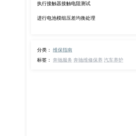
执行接触器接触电阻测试
进行电池模组压差均衡处理
分类：
维保指南
标签：
奔驰服务
奔驰维修保养
汽车养护